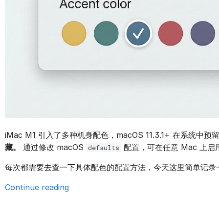
iMac M1 引入了多种机身配色，macOS 11.3.1+ 在系统
藏。
通过修改 macOS
配置，可在任意 Mac 上
defaults
每次都需要去查一下具体配色的配置方法，今天这里简单记录
Continue reading