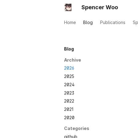
Spencer Woo
Home
Blog
Publications
Sp
Blog
Archive
2026
2025
2024
2023
2022
2021
2020
Categories
github